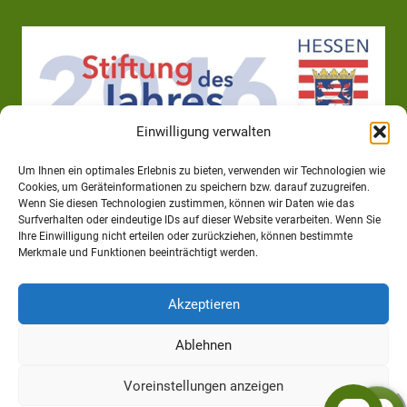
Einwilligung verwalten
Um Ihnen ein optimales Erlebnis zu bieten, verwenden wir Technologien wie
Cookies, um Geräteinformationen zu speichern bzw. darauf zuzugreifen.
Wenn Sie diesen Technologien zustimmen, können wir Daten wie das
Surfverhalten oder eindeutige IDs auf dieser Website verarbeiten. Wenn Sie
Ihre Einwilligung nicht erteilen oder zurückziehen, können bestimmte
Merkmale und Funktionen beeinträchtigt werden.
Akzeptieren
Ablehnen
Voreinstellungen anzeigen
*Die folgende Seite wird durch die Demenz-WG