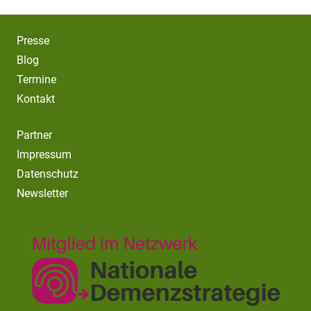
Presse
Blog
Termine
Kontakt
Partner
Impressum
Datenschutz
Newsletter