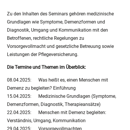
Zu den Inhalten des Seminars gehören medizinische
Grundlagen wie Symptome, Demenzformen und
Diagnostik, Umgang und Kommunikation mit den
Betroffenen, rechtliche Regelungen zu
Vorsorgevollmacht und gesetzliche Betreuung sowie
Leistungen der Pflegeversicherung.
Die Termine und Themen im Überblick:
08.04.2025: Was heißt es, einen Menschen mit
Demenz zu begleiten? Einführung
15.04.2025: Medizinische Grundlagen (Symptome,
Demenzformen, Diagnostik, Therapieansätze)
22.04.2025: Menschen mit Demenz begleiten:
Verständnis, Umgang, Kommunikation
29.04.2025: Vorsorgevollmachten