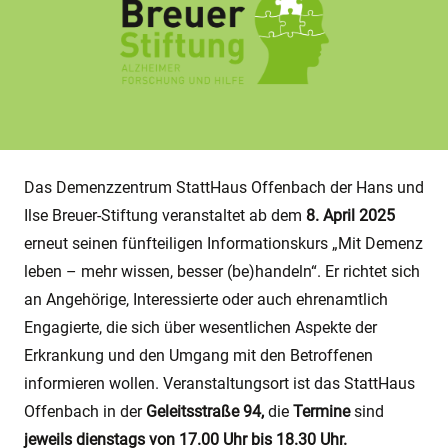
Das Demenzzentrum StattHaus Offenbach der Hans und
Ilse Breuer-Stiftung veranstaltet ab dem
8. April 2025
erneut seinen fünfteiligen Informationskurs „Mit Demenz
leben – mehr wissen, besser (be)handeln“. Er richtet sich
an Angehörige, Interessierte oder auch ehrenamtlich
Engagierte, die sich über wesentlichen Aspekte der
Erkrankung und den Umgang mit den Betroffenen
informieren wollen. Veranstaltungsort ist das StattHaus
Offenbach in der
Geleitsstraße 94,
die
Termine
sind
jeweils dienstags von 17.00 Uhr bis 18.30 Uhr.