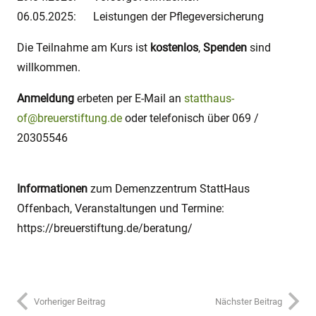
06.05.2025: Leistungen der Pflegeversicherung
Die Teilnahme am Kurs ist
kostenlos
,
Spenden
sind
willkommen.
Anmeldung
erbeten per E-Mail an
statthaus-
of@breuerstiftung.de
oder telefonisch über 069 /
20305546
Informationen
zum Demenzzentrum StattHaus
Offenbach, Veranstaltungen und Termine:
https://breuerstiftung.de/beratung/
Vorheriger Beitrag
Nächster Beitrag