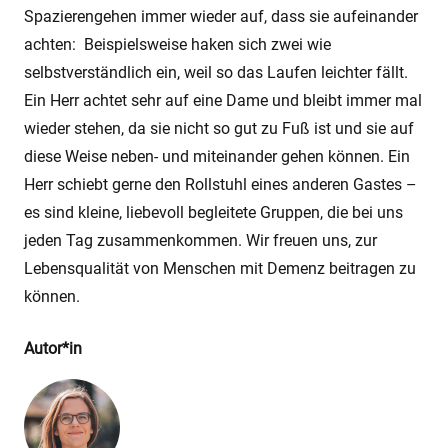
Spazierengehen immer wieder auf, dass sie aufeinander
achten: Beispielsweise haken sich zwei wie
selbstverständlich ein, weil so das Laufen leichter fällt.
Ein Herr achtet sehr auf eine Dame und bleibt immer mal
wieder stehen, da sie nicht so gut zu Fuß ist und sie auf
diese Weise neben- und miteinander gehen können. Ein
Herr schiebt gerne den Rollstuhl eines anderen Gastes –
es sind kleine, liebevoll begleitete Gruppen, die bei uns
jeden Tag zusammenkommen. Wir freuen uns, zur
Lebensqualität von Menschen mit Demenz beitragen zu
können.
Autor*in