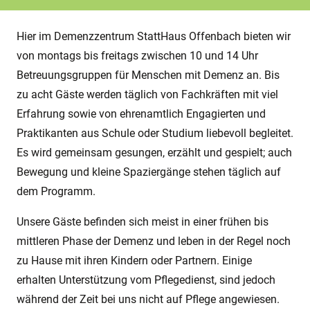
Hier im Demenzzentrum StattHaus Offenbach bieten wir
von montags bis freitags zwischen 10 und 14 Uhr
Betreuungsgruppen für Menschen mit Demenz an. Bis
zu acht Gäste werden täglich von Fachkräften mit viel
Erfahrung sowie von ehrenamtlich Engagierten und
Praktikanten aus Schule oder Studium liebevoll begleitet.
Es wird gemeinsam gesungen, erzählt und gespielt; auch
Bewegung und kleine Spaziergänge stehen täglich auf
dem Programm.
Unsere Gäste befinden sich meist in einer frühen bis
mittleren Phase der Demenz und leben in der Regel noch
zu Hause mit ihren Kindern oder Partnern. Einige
erhalten Unterstützung vom Pflegedienst, sind jedoch
während der Zeit bei uns nicht auf Pflege angewiesen.