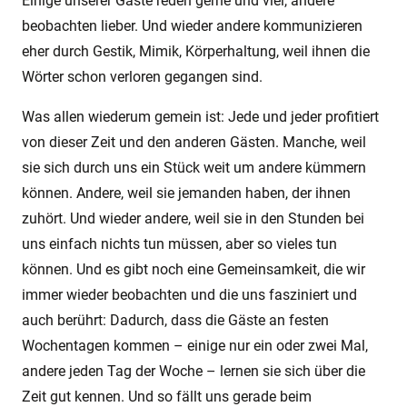
Einige unserer Gäste reden gerne und viel, andere
beobachten lieber. Und wieder andere kommunizieren
eher durch Gestik, Mimik, Körperhaltung, weil ihnen die
Wörter schon verloren gegangen sind.
Was allen wiederum gemein ist: Jede und jeder profitiert
von dieser Zeit und den anderen Gästen. Manche, weil
sie sich durch uns ein Stück weit um andere kümmern
können. Andere, weil sie jemanden haben, der ihnen
zuhört. Und wieder andere, weil sie in den Stunden bei
uns einfach nichts tun müssen, aber so vieles tun
können. Und es gibt noch eine Gemeinsamkeit, die wir
immer wieder beobachten und die uns fasziniert und
auch berührt: Dadurch, dass die Gäste an festen
Wochentagen kommen – einige nur ein oder zwei Mal,
andere jeden Tag der Woche – lernen sie sich über die
Zeit gut kennen. Und so fällt uns gerade beim