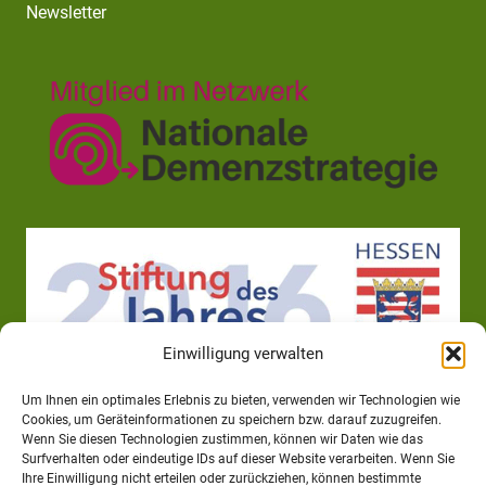
Newsletter
Einwilligung verwalten
Um Ihnen ein optimales Erlebnis zu bieten, verwenden wir Technologien wie
Cookies, um Geräteinformationen zu speichern bzw. darauf zuzugreifen.
Wenn Sie diesen Technologien zustimmen, können wir Daten wie das
Surfverhalten oder eindeutige IDs auf dieser Website verarbeiten. Wenn Sie
Ihre Einwilligung nicht erteilen oder zurückziehen, können bestimmte