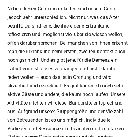
Neben diesen Gemeinsamkeiten sind unsere Gäste
jedoch sehr unterschiedlich. Nicht nur, was das Alter
betrifft: Da sind jene, die ihre eigene Erkrankung
reflektieren und möglichst viel über sie wissen wollen,
offen darüber sprechen. Bei manchen von ihnen erkennt
man die Erkrankung beim ersten, zweiten Kontakt auch
noch gar nicht. Und es gibt jene, für die Demenz ein
Tabuthema ist, die es verdrängen und nicht darüber
reden wollen – auch das ist in Ordnung und wird
akzeptiert und respektiert. Es gibt körperlich noch sehr
aktive Gäste und andere, die kaum noch laufen. Unsere
Aktivitäten richten wir dieser Bandbreite entsprechend
aus. Aufgrund unserer Gruppengröße und der Vielzahl
von Betreuenden ist es uns möglich, individuelle
Vorlieben und Ressourcen zu beachten und zu stärken.