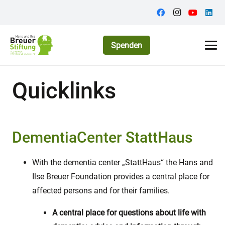
Spenden
Quicklinks
DementiaCenter StattHaus
With the dementia center „StattHaus“ the Hans and
Ilse Breuer Foundation provides a central place for
affected persons and for their families.
A central place for questions about life with