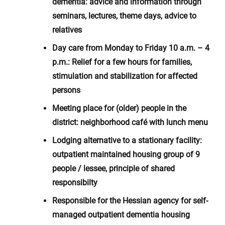
dementia: advice and information through
seminars, lectures, theme days, advice to
relatives
Day care from Monday to Friday 10 a.m. – 4
p.m.: Relief for a few hours for families,
stimulation and stabilization for affected
persons
Meeting place for (older) people in the
district: neighborhood café with lunch menu
Lodging alternative to a stationary facility:
outpatient maintained housing group of 9
people / lessee, principle of shared
responsibilty
Responsible for the Hessian agency for self-
managed outpatient dementia housing