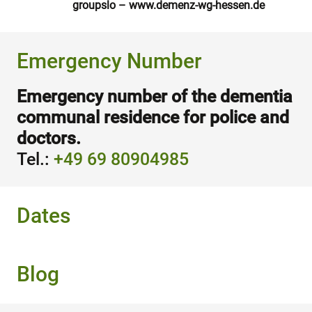
groupslo – www.demenz-wg-hessen.de
Emergency Number
Emergency number of the dementia
communal residence for police and
doctors.
Tel.:
+49 69 80904985
Dates
Blog