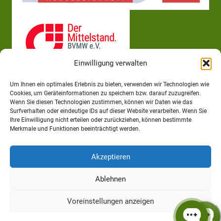
Einwilligung verwalten
Um Ihnen ein optimales Erlebnis zu bieten, verwenden wir Technologien wie
Cookies, um Geräteinformationen zu speichern bzw. darauf zuzugreifen.
Wenn Sie diesen Technologien zustimmen, können wir Daten wie das
Surfverhalten oder eindeutige IDs auf dieser Website verarbeiten. Wenn Sie
Ihre Einwilligung nicht erteilen oder zurückziehen, können bestimmte
Merkmale und Funktionen beeinträchtigt werden.
Akzeptieren
Ablehnen
Voreinstellungen anzeigen