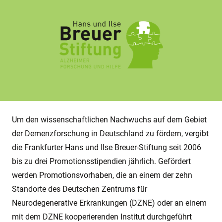
Um den wissenschaftlichen Nachwuchs auf dem Gebiet
der Demenzforschung in Deutschland zu fördern, vergibt
die Frankfurter Hans und Ilse Breuer-Stiftung seit 2006
bis zu drei Promotionsstipendien jährlich. Gefördert
werden Promotionsvorhaben, die an einem der zehn
Standorte des Deutschen Zentrums für
Neurodegenerative Erkrankungen (DZNE) oder an einem
mit dem DZNE kooperierenden Institut durchgeführt