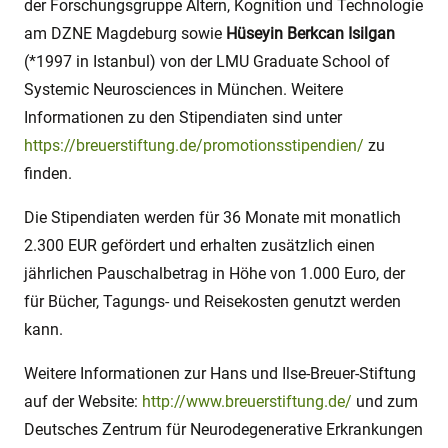
der Forschungsgruppe Altern, Kognition und Technologie
am DZNE Magdeburg sowie
Hüseyin Berkcan Isilgan
(*1997 in Istanbul) von der LMU Graduate School of
Systemic Neurosciences in München. Weitere
Informationen zu den Stipendiaten sind unter
https://breuerstiftung.de/promotionsstipendien/
zu
finden.
Die Stipendiaten werden für 36 Monate mit monatlich
2.300 EUR gefördert und erhalten zusätzlich einen
jährlichen Pauschalbetrag in Höhe von 1.000 Euro, der
für Bücher, Tagungs- und Reisekosten genutzt werden
kann.
Weitere Informationen zur Hans und Ilse-Breuer-Stiftung
auf der Website:
http://www.breuerstiftung.de/
und zum
Deutsches Zentrum für Neurodegenerative Erkrankungen