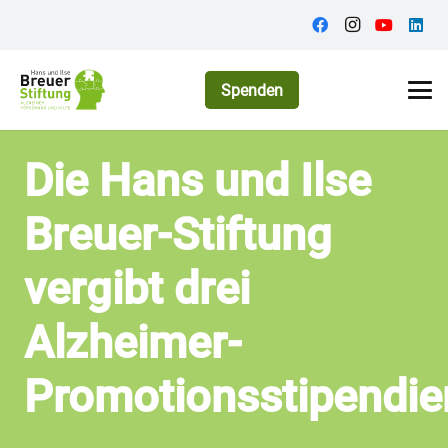
Spenden
Die Hans und Ilse
Breuer-Stiftung
vergibt drei
Alzheimer-
Promotionsstipendie