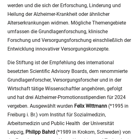
werden und die sich der Erforschung, Linderung und
Heilung der Alzheimer-Krankheit oder ähnlicher
Alterserkrankungen widmen. Mögliche Themengebiete
umfassen die Grundlagenforschung, klinische
Forschung und Versorgungsforschung einschließlich der
Entwicklung innovativer Versorgungskonzepte.
Die Stiftung ist der Empfehlung des international
besetzten Scientific Advisory Boards, dem renommierte
Grundlagenforscher, Versorgungsforscher und in der
Wirtschaft tätige Wissenschaftler angehören, gefolgt
und hat drei Alzheimer-Promotionsstipendien für 2024
vergeben. Ausgewählt wurden
Felix Wittmann
(*1995 in
Freiburg i. Br.) vom Institut für Sozialmedizin,
Arbeitsmedizin und Public Health der Universität
Leipzig,
Philipp Bahrd
(*1989 in Krokom, Schweden) von