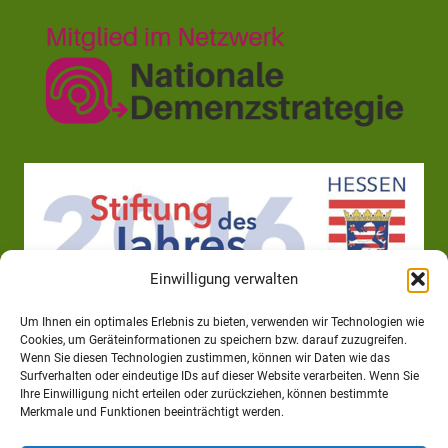
Einwilligung verwalten
Um Ihnen ein optimales Erlebnis zu bieten, verwenden wir Technologien wie
Cookies, um Geräteinformationen zu speichern bzw. darauf zuzugreifen.
Wenn Sie diesen Technologien zustimmen, können wir Daten wie das
Surfverhalten oder eindeutige IDs auf dieser Website verarbeiten. Wenn Sie
Ihre Einwilligung nicht erteilen oder zurückziehen, können bestimmte
Merkmale und Funktionen beeinträchtigt werden.