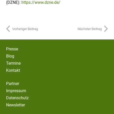
(DZNE):
https://www.dzne.de/
Vorheriger Beitrag
Nächster Beitrag
Presse
Blog
Termine
Kontakt
Partner
Impressum
Datenschutz
Newsletter