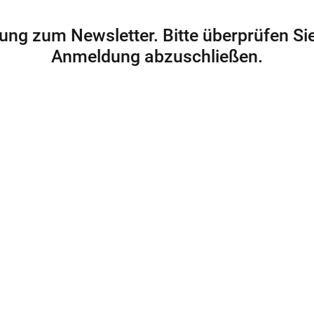
ung zum Newsletter. Bitte überprüfen Sie
Anmeldung abzuschließen.