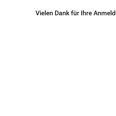
Vielen Dank für Ihre Anmeld