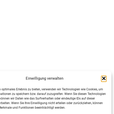
Einwilligung verwalten
 optimales Erlebnis zu bieten, verwenden wir Technologien wie Cookies, um
ationen zu speichern bzw. darauf zuzugreifen. Wenn Sie diesen Technologien
önnen wir Daten wie das Surfverhalten oder eindeutige IDs auf dieser
rbeiten. Wenn Sie Ihre Einwilligung nicht erteilen oder zurückziehen, können
erkmale und Funktionen beeinträchtigt werden.