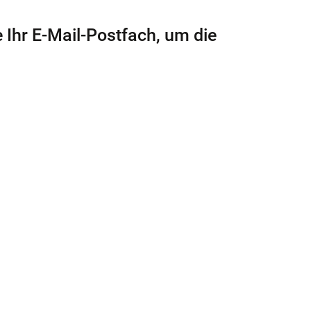
 Ihr E-Mail-Postfach, um die